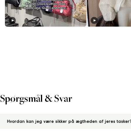
Spørgsmål & Svar
Hvordan kan jeg være sikker på ægtheden af jeres tasker